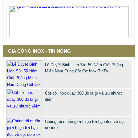
GIA CÔNG INOX - TIN NÓNG
Lễ Duyệt Binh Lịch Sử: 50 Năm Giải Phóng
Miền Nam Cùng Cột Cờ Inox TinTa
Cột cờ inox quay 360 độ là gì và ưu nhược
điểm
Chúng tôi muốn giới thiệu tới bạn đọc về cột
cờ inox