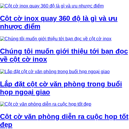
Cột cờ inox quay 360 độ là gì và ưu
nhược điểm
Chúng tôi muốn giới thiệu tới bạn đọc
về cột cờ inox
Lắp đặt cột cờ văn phòng trong buổi
họp ngoại giao
Cột cờ văn phòng diễn ra cuộc họp tốt
đẹp