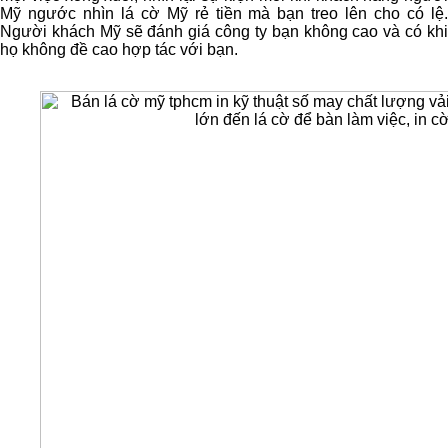
Mỹ ngước nhìn lá cờ Mỹ rẻ tiền mà bạn treo lên cho có lệ.
Người khách Mỹ sẽ đánh giá công ty bạn không cao và có khi
họ không đề cao hợp tác với bạn.