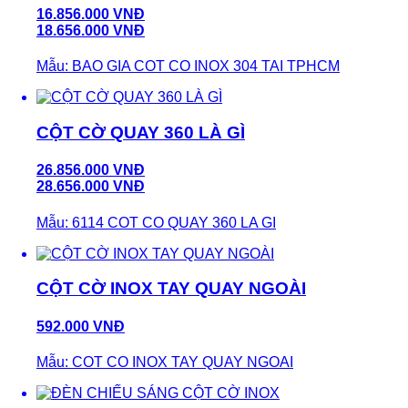
16.856.000 VNĐ
18.656.000 VNĐ
Mẫu: BAO GIA COT CO INOX 304 TAI TPHCM
CỘT CỜ QUAY 360 LÀ GÌ
26.856.000 VNĐ
28.656.000 VNĐ
Mẫu: 6114 COT CO QUAY 360 LA GI
CỘT CỜ INOX TAY QUAY NGOÀI
592.000 VNĐ
Mẫu: COT CO INOX TAY QUAY NGOAI