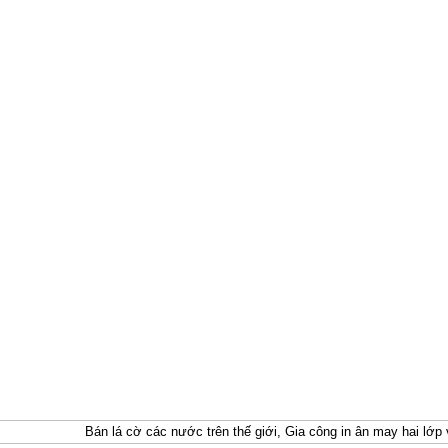
Bán lá cờ các nước trên thế giới, Gia công in ân may hai lớp