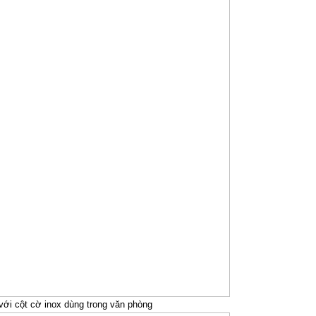
 với cột cờ inox dùng trong văn phòng