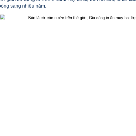
bóng sáng nhiều năm.