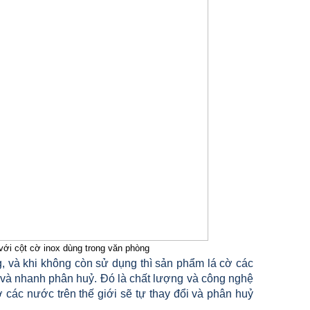
 với cột cờ inox dùng trong văn phòng
và khi không còn sử dụng thì sản phẩm lá cờ các
ng và nhanh phân huỷ. Đó là chất lượng và công nghệ
 các nước trên thế giới sẽ tự thay đổi và phân huỷ