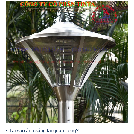
• Tại sao ánh sáng lại quan trọng?