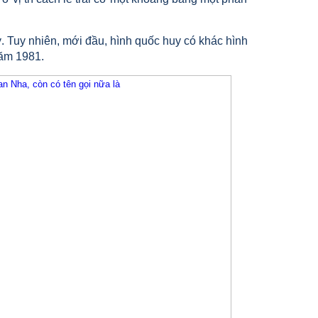
 Tuy nhiên, mới đầu, hình quốc huy có khác hình
năm 1981.