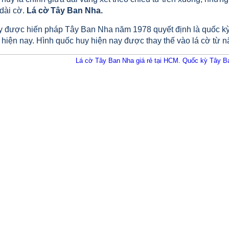
 dài cờ.
Lá cờ Tây Ban Nha.
y được hiến pháp Tây Ban Nha năm 1978 quyết định là quốc kỳ.
 hiện nay. Hình quốc huy hiện nay được thay thế vào lá cờ từ 