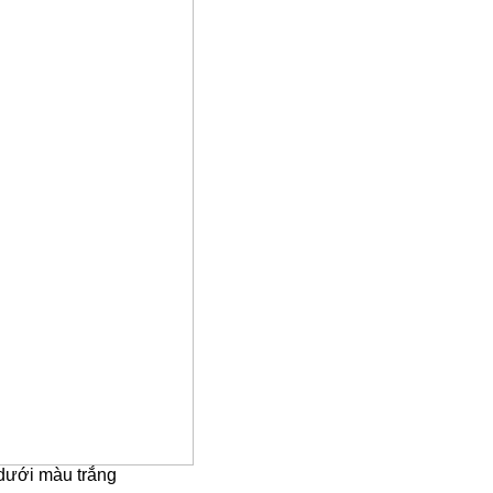
dưới màu trắng