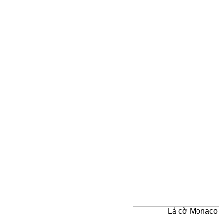
Lá cờ Monaco 