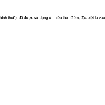
hình thoi"), đã được sử dụng ở nhiều thời điểm, đặc biệt là vào