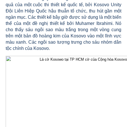
quả của một cuộc thi thiết kế quốc tế, bởi Kosovo Unity
Đội Liên Hiệp Quốc hậu thuẫn tổ chức, thu hút gần một
ngàn mục. Các thiết kế bây giờ được sử dụng là một biến
thể của một đề nghị thiết kế bởi Muhamer Ibrahimi. Nó
cho thấy sáu ngôi sao màu trắng trong một vòng cung
trên một bản đồ hoàng kim của Kosovo vào một lĩnh vực
màu xanh. Các ngôi sao tượng trưng cho sáu nhóm dân
tộc chính của Kosovo.