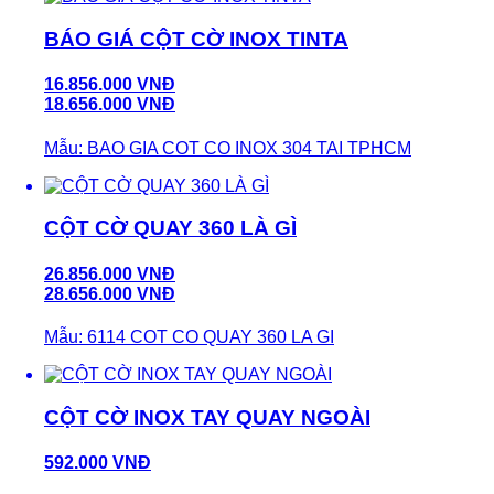
BÁO GIÁ CỘT CỜ INOX TINTA
16.856.000 VNĐ
18.656.000 VNĐ
Mẫu: BAO GIA COT CO INOX 304 TAI TPHCM
CỘT CỜ QUAY 360 LÀ GÌ
26.856.000 VNĐ
28.656.000 VNĐ
Mẫu: 6114 COT CO QUAY 360 LA GI
CỘT CỜ INOX TAY QUAY NGOÀI
592.000 VNĐ