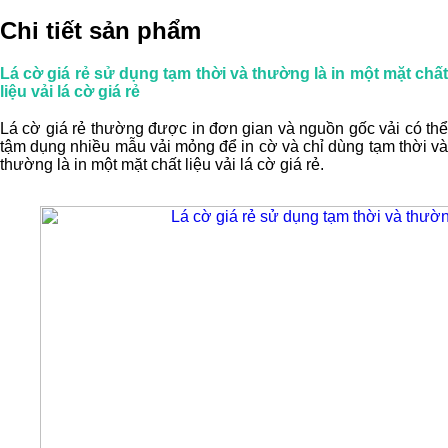
Chi tiết sản phẩm
Lá cờ giá rẻ sử dụng tạm thời và thường là in một mặt chất
liệu vải lá cờ giá rẻ
Lá cờ giá rẻ thường được in đơn gian và nguồn gốc vải có thể
tậm dụng nhiều mẫu vải mỏng để in cờ và chỉ dùng tạm thời và
thường là in một mặt chất liệu vải lá cờ giá rẻ.