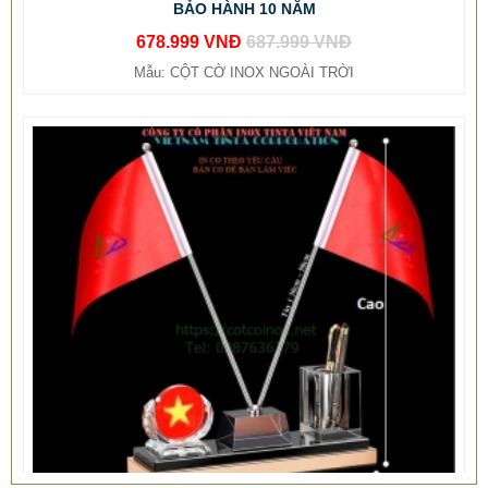
Mẫu: CỘT CỜ INOX NGOÀI TRỜI