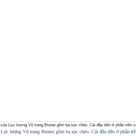
của Lực lượng Vũ trang Brunei gồm ba sọc chéo. Cái đầu tiên ở phần trên c
 Lực lượng Vũ trang Brunei gồm ba sọc chéo. Cái đầu tiên ở phần trê