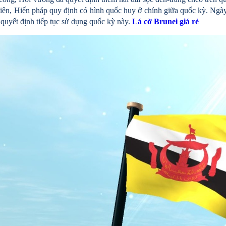
tiên, Hiến pháp quy định có hình quốc huy ở chính giữa quốc kỳ. Ngày
quyết định tiếp tục sử dụng quốc kỳ này.
Lá cờ Brunei giá rẻ