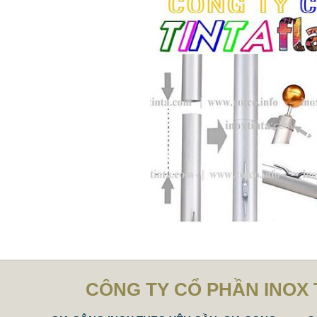
CÔNG TY CỔ PHẦN INOX 