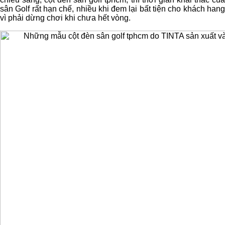
sân Golf rất hạn chế, nhiều khi đem lại bất tiện cho khách hang
vì phải dừng chơi khi chưa hết vòng.