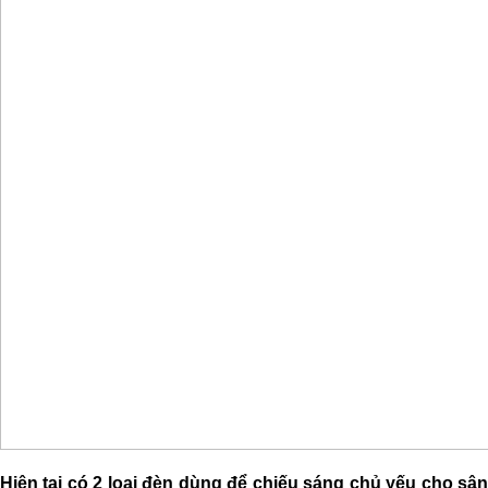
Hiện tại có 2 loại đèn dùng để chiếu sáng chủ yếu cho sân