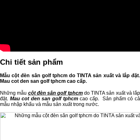
Chi tiết sản phẩm
Mẫu cột đèn sân golf tphcm do TINTA sản xuất và lắp đặt.
Mau cot den san golf tphcm cao cấp.
Những mẫu
cột đèn sân golf tphcm
do TINTA sản xuất và lắp
đặt.
Mau cot den san golf tphcm
cao cấp. Sản phẩm có c
mẫu nhập khẩu và mẫu sản xuất trong nước.