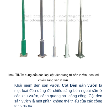
Inox TINTA cung cấp các loại cột đèn trang trí sân vườn, đèn led
chiếu sáng sân vườn.
Khái niệm đèn sân vườn.
Cột Đèn sân vườn
là
một loại đèn dùng để chiếu sáng bên ngoài sân ở
các khu vườn, cảnh quang nơi công cộng. Cột đèn
sân vườn là một phần không thể thiếu của các công
trình đô thị.