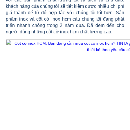
khách hàng của chúng tôi sẽ tiết kiệm được nhiều chi phí
giá thành để từ đó hợp tác với chúng tôi tốt hơn. Sản
phẩm inox và cột cờ inox hcm cảu chúng tôi đang phát
triển nhanh chóng trong 2 năm qua. Đã đem đến cho
người dùng những cột cờ inox hcm chất lượng cao.