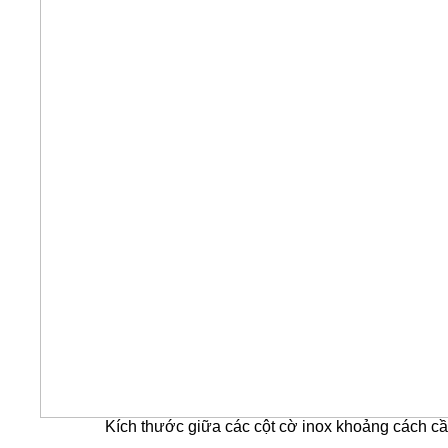
Kích thước giữa các cột cờ inox khoảng cách cần l