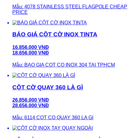
Mẫu: 4078 STAINLESS STEEL FLAGPOLE CHEAP
PRICE
BÁO GIÁ CỘT CỜ INOX TINTA
16.856.000 VNĐ
18.656.000 VNĐ
Mẫu: BAO GIA COT CO INOX 304 TAI TPHCM
CỘT CỜ QUAY 360 LÀ GÌ
26.856.000 VNĐ
28.656.000 VNĐ
Mẫu: 6114 COT CO QUAY 360 LA GI