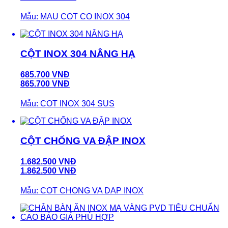
Mẫu: MAU COT CO INOX 304
CỘT INOX 304 NÂNG HẠ
685.700 VNĐ
865.700 VNĐ
Mẫu: COT INOX 304 SUS
CỘT CHỐNG VA ĐẬP INOX
1.682.500 VNĐ
1.862.500 VNĐ
Mẫu: COT CHONG VA DAP INOX