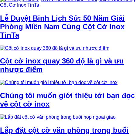
Lễ Duyệt Binh Lịch Sử: 50 Năm Giải
Phóng Miền Nam Cùng Cột Cờ Inox
TinTa
Cột cờ inox quay 360 độ là gì và ưu
nhược điểm
Chúng tôi muốn giới thiệu tới bạn đọc
về cột cờ inox
Lắp đặt cột cờ văn phòng trong buổi