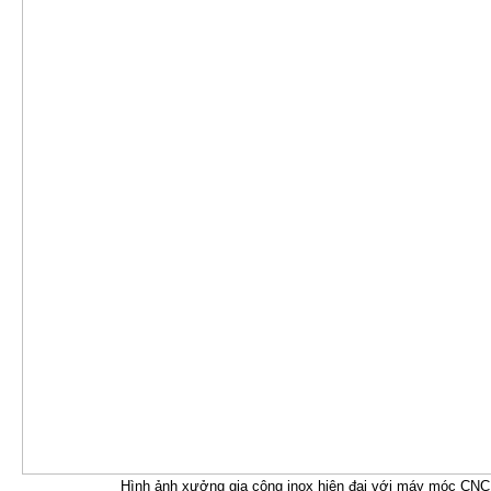
Hình ảnh xưởng gia công inox hiện đại với máy móc CNC 