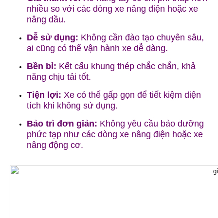
nhiều so với các dòng xe nâng điện hoặc xe
nâng dầu.
Dễ sử dụng:
Không cần đào tạo chuyên sâu,
ai cũng có thể vận hành xe dễ dàng.
Bền bỉ:
Kết cấu khung thép chắc chắn, khả
năng chịu tải tốt.
Tiện lợi:
Xe có thể gấp gọn để tiết kiệm diện
tích khi không sử dụng.
Bảo trì đơn giản:
Không yêu cầu bảo dưỡng
phức tạp như các dòng xe nâng điện hoặc xe
nâng động cơ.