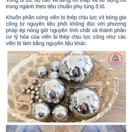
trong ngành theo tiêu chuẩn phụ tùng ô tô.
Khuôn phần cứng viên bi thép chịu lực vít bóng gia
công từ nguyên liệu phôi không đúc với phương
pháp ép nóng giữ nguyên tính chất và thành phần
cơ lý hóa của viên bi thép chịu lực cũng như các
viên bi làm bằng nguyên liệu khác.