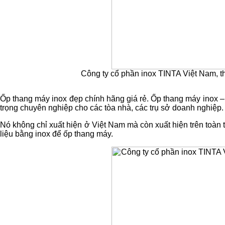
Công ty cổ phần inox TINTA Việt Nam, t
Ốp thang máy inox đẹp chính hãng giá rẻ. Ốp thang máy inox –
trọng chuyên nghiệp cho các tòa nhà, các trụ sở doanh nghiệp.
Nó không chỉ xuất hiện ở Việt Nam mà còn xuất hiện trên toàn
liệu bằng inox để ốp thang máy.