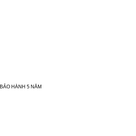
 BẢO HÀNH 5 NĂM