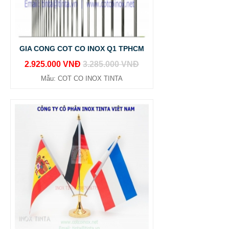
GIA CONG COT CO INOX Q1 TPHCM
2.925.000 VNĐ
3.285.000 VNĐ
Mẫu: COT CO INOX TINTA