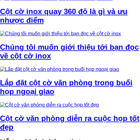
Cột cờ inox quay 360 độ là gì và ưu
nhược điểm
Chúng tôi muốn giới thiệu tới bạn đọc
về cột cờ inox
Lắp đặt cột cờ văn phòng trong buổi
họp ngoại giao
Cột cờ văn phòng diễn ra cuộc họp tốt
đẹp