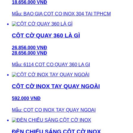
18.656.000 VNĐ
Mẫu: BAO GIA COT CO INOX 304 TAI TPHCM
CỘT CỜ QUAY 360 LÀ GÌ
26.856.000 VNĐ
28.656.000 VNĐ
Mẫu: 6114 COT CO QUAY 360 LA GI
CỘT CỜ INOX TAY QUAY NGOÀI
592.000 VNĐ
Mẫu: COT CO INOX TAY QUAY NGOAI
ĐÈN CHIẾU SÁNG CỘT CỜ INOX