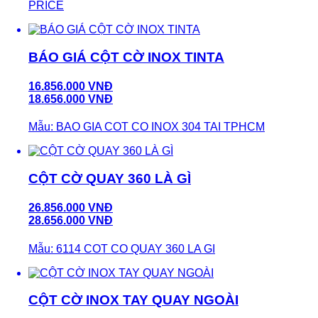
PRICE
BÁO GIÁ CỘT CỜ INOX TINTA
16.856.000 VNĐ
18.656.000 VNĐ
Mẫu: BAO GIA COT CO INOX 304 TAI TPHCM
CỘT CỜ QUAY 360 LÀ GÌ
26.856.000 VNĐ
28.656.000 VNĐ
Mẫu: 6114 COT CO QUAY 360 LA GI
CỘT CỜ INOX TAY QUAY NGOÀI