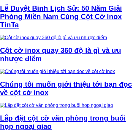
Lễ Duyệt Binh Lịch Sử: 50 Năm Giải
Phóng Miền Nam Cùng Cột Cờ Inox
TinTa
Cột cờ inox quay 360 độ là gì và ưu
nhược điểm
Chúng tôi muốn giới thiệu tới bạn đọc
về cột cờ inox
Lắp đặt cột cờ văn phòng trong buổi
họp ngoại giao