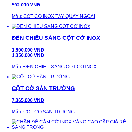
592.000 VNĐ
Mẫu: COT CO INOX TAY QUAY NGOAI
ĐÈN CHIẾU SÁNG CỘT CỜ INOX
1.600.000 VNĐ
1.850.000 VNĐ
Mẫu: ĐEN CHIEU SANG COT CO INOX
CỘT CỜ SÂN TRƯỜNG
7.865.000 VNĐ
Mẫu: COT CO SAN TRUONG