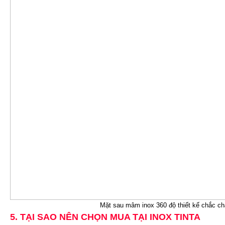
Mặt sau mâm inox 360 độ thiết kế chắc ch
5. TẠI SAO NÊN CHỌN MUA TẠI INOX TINTA