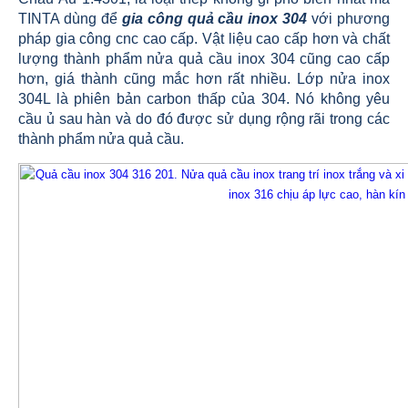
TINTA dùng để
gia công quả cầu inox 304
với phương
pháp gia công cnc cao cấp. Vật liệu cao cấp hơn và chất
lượng thành phẩm nửa quả cầu inox 304 cũng cao cấp
hơn, giá thành cũng mắc hơn rất nhiều. Lớp nửa inox
304L là phiên bản carbon thấp của 304. Nó không yêu
cầu ủ sau hàn và do đó được sử dụng rộng rãi trong các
thành phẩm nửa quả cầu.