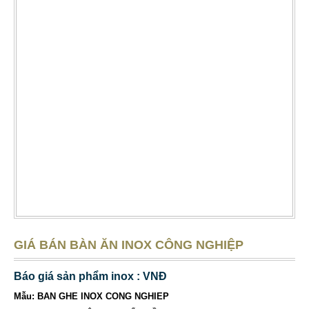
GIÁ BÁN BÀN ĂN INOX CÔNG NGHIỆP
Báo giá sản phẩm inox : VNĐ
Mẫu: BAN GHE INOX CONG NGHIEP