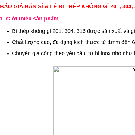
BÁO GIÁ BÁN SỈ & LẺ BI THÉP KHÔNG GỈ 201, 304, 
1. Giới thiệu sản phẩm
Bi thép không gỉ 201, 304, 316 được sản xuất và 
Chất lượng cao, đa dạng kích thước từ 1mm đến 6
Chuyên gia công theo yêu cầu, từ bi inox nhỏ như h