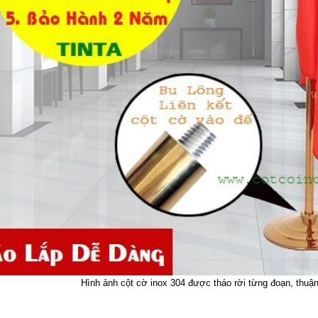
Hình ảnh cột cờ inox 304 được tháo rời từng đoạn, thuận