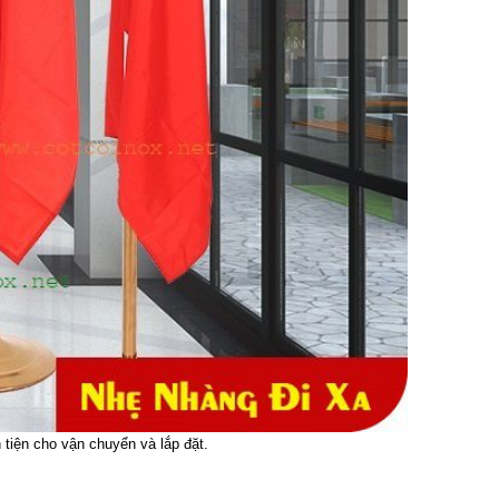
 tiện cho vận chuyển và lắp đặt.