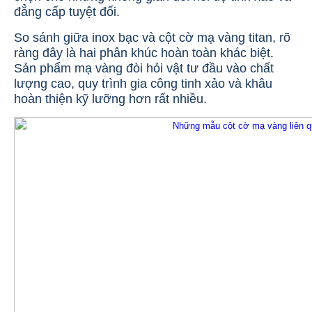
đẳng cấp tuyệt đối.
So sánh giữa inox bạc và cột cờ mạ vàng titan, rõ
ràng đây là hai phân khúc hoàn toàn khác biệt.
Sản phẩm mạ vàng đòi hỏi vật tư đầu vào chất
lượng cao, quy trình gia công tinh xảo và khâu
hoàn thiện kỹ lưỡng hơn rất nhiều.