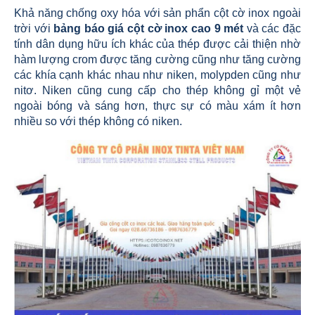
Khả năng chống oxy hóa với sản phẩn cột cờ inox ngoài
trời với
bảng báo giá cột cờ inox cao 9 mét
và các đặc
tính dân dụng hữu ích khác của thép được cải thiện nhờ
hàm lượng crom được tăng cường cũng như tăng cường
các khía cạnh khác nhau như niken, molypden cũng như
nitơ. Niken cũng cung cấp cho thép không gỉ một vẻ
ngoài bóng và sáng hơn, thực sự có màu xám ít hơn
nhiều so với thép không có niken.