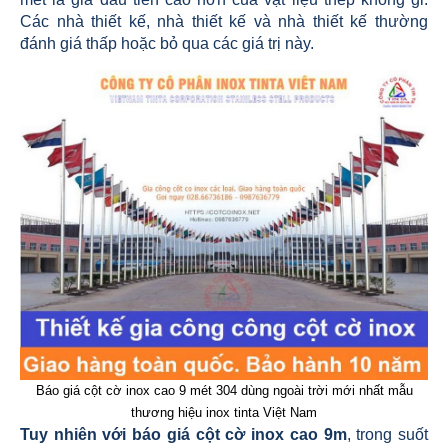
Các nhà thiết kế, nhà thiết kế và nhà thiết kế thường
đánh giá thấp hoặc bỏ qua các giá trị này.
Báo giá cột cờ inox cao 9 mét 304 dùng ngoài trời mới nhất mẫu
thương hiệu inox tinta Việt Nam
Tuy nhiên với báo giá cột cờ inox cao 9m
, trong suốt