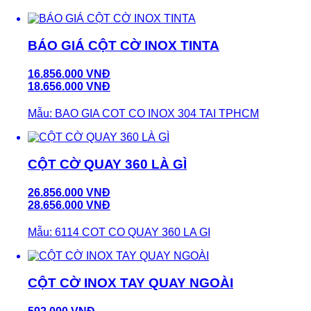
BÁO GIÁ CỘT CỜ INOX TINTA
16.856.000 VNĐ
18.656.000 VNĐ
Mẫu: BAO GIA COT CO INOX 304 TAI TPHCM
CỘT CỜ QUAY 360 LÀ GÌ
26.856.000 VNĐ
28.656.000 VNĐ
Mẫu: 6114 COT CO QUAY 360 LA GI
CỘT CỜ INOX TAY QUAY NGOÀI