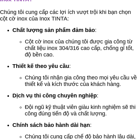
Chúng tôi cung cấp các lợi ích vượt trội khi bạn chọn
cột cờ inox của Inox TINTA:
Chất lượng sản phẩm đảm bảo
:
Cột cờ inox của chúng tôi được gia công từ
chất liệu inox 304/316 cao cấp, chống gỉ tốt,
độ bền cao.
Thiết kế theo yêu cầu
:
Chúng tôi nhận gia công theo mọi yêu cầu về
thiết kế và kích thước của khách hàng.
Dịch vụ thi công chuyên nghiệp
:
Đội ngũ kỹ thuật viên giàu kinh nghiệm sẽ thi
công đúng tiến độ và chất lượng.
Chính sách bảo hành dài hạn
:
Chúng tôi cung cấp chế độ bảo hành lâu dài,