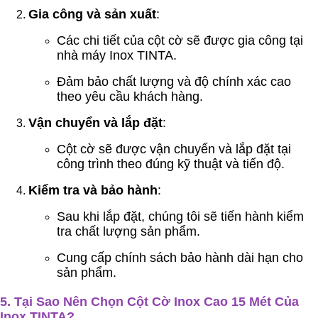
Gia công và sản xuất
:
Các chi tiết của cột cờ sẽ được gia công tại
nhà máy Inox TINTA.
Đảm bảo chất lượng và độ chính xác cao
theo yêu cầu khách hàng.
Vận chuyển và lắp đặt
:
Cột cờ sẽ được vận chuyển và lắp đặt tại
công trình theo đúng kỹ thuật và tiến độ.
Kiểm tra và bảo hành
:
Sau khi lắp đặt, chúng tôi sẽ tiến hành kiểm
tra chất lượng sản phẩm.
Cung cấp chính sách bảo hành dài hạn cho
sản phẩm.
5.
Tại Sao Nên Chọn Cột Cờ Inox Cao 15 Mét Của
Inox TINTA?