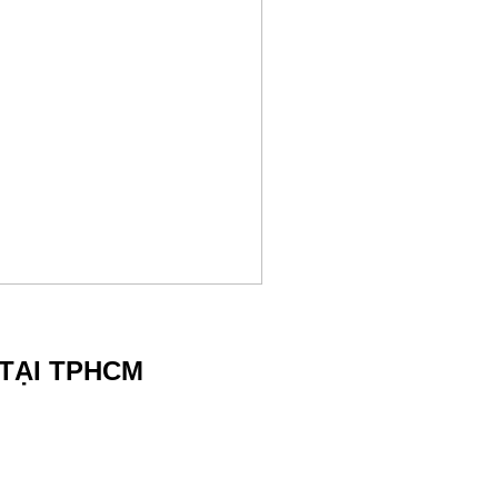
 TẠI TPHCM