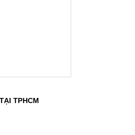
 TẠI TPHCM