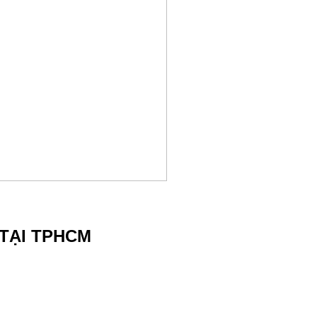
 TẠI TPHCM