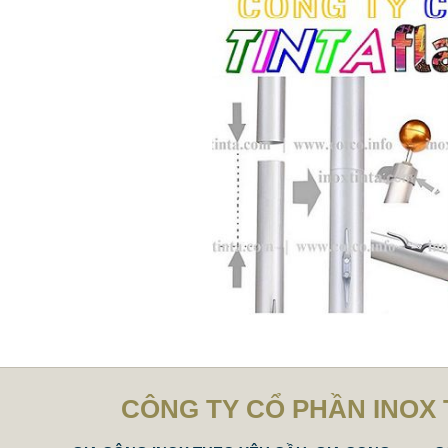
CÔNG TY CỔ PHẦN INOX 